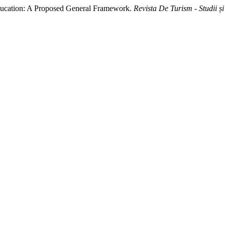
ducation: A Proposed General Framework.
Revista De Turism - Studii și